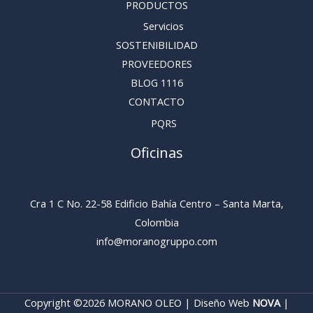
PRODUCTOS
Servicios
SOSTENIBILIDAD
PROVEEDORES
BLOG 1116
CONTACTO
PQRS
Oficinas
Cra 1 C No. 22-58 Edificio Bahía Centro – Santa Marta,
Colombia
info@moranogruppo.com
Copyright ©2026 MORANO OLEO | Diseño Web
NOVA
|