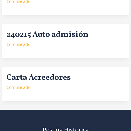
Comunicado
240215 Auto admisión
Comunicado
Carta Acreedores
Comunicado
Reseña Historica