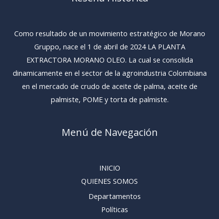
Como resultado de un movimiento estratégico de Morano
Gruppo, nace el 1 de abril de 2024 LA PLANTA
EXTRACTORA MORANO OLEO. La cual se consolida
dinamicamente en el sector de la agroindustria Colombiana
en el mercado de crudo de aceite de palma, aceite de
palmiste, POME y torta de palmiste.
Menú de Navegación
INICIO
QUIENES SOMOS
Departamentos
Políticas