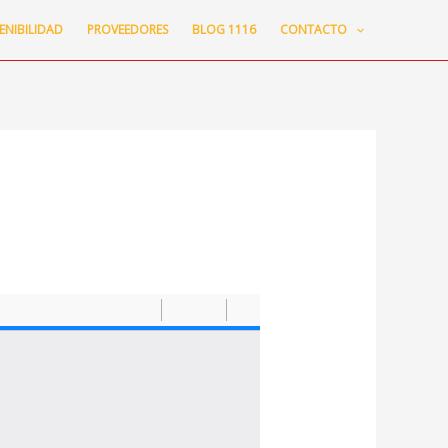
ENIBILIDAD
PROVEEDORES
BLOG 1116
CONTACTO