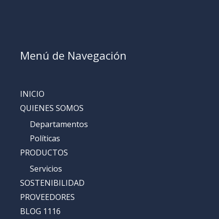
Menú de Navegación
INICIO
QUIENES SOMOS
Departamentos
Políticas
PRODUCTOS
Servicios
SOSTENIBILIDAD
PROVEEDORES
BLOG 1116