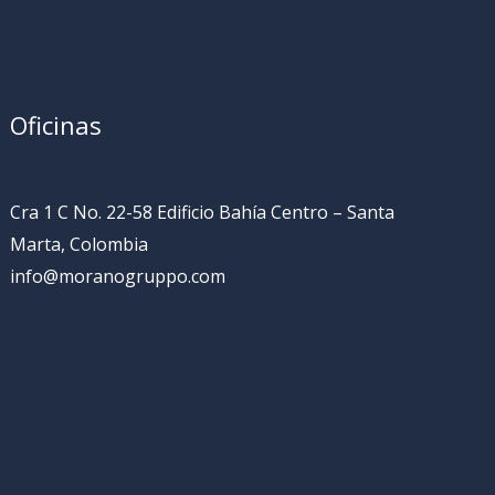
Oficinas
Cra 1 C No. 22-58 Edificio Bahía Centro – Santa
Marta, Colombia
info@moranogruppo.com