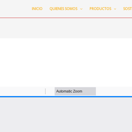
INICIO
QUIENES SOMOS
PRODUCTOS
SOST