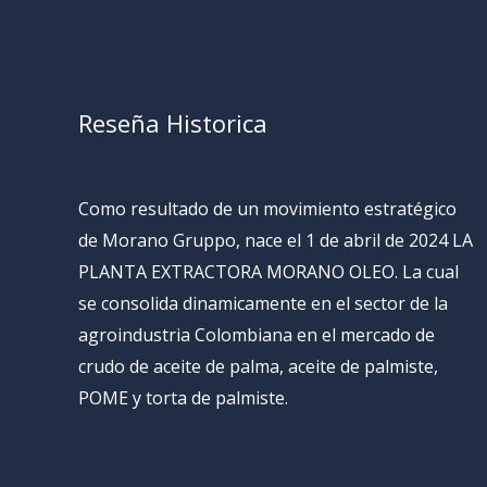
Reseña Historica
Como resultado de un movimiento estratégico
de Morano Gruppo, nace el 1 de abril de 2024 LA
PLANTA EXTRACTORA MORANO OLEO. La cual
se consolida dinamicamente en el sector de la
agroindustria Colombiana en el mercado de
crudo de aceite de palma, aceite de palmiste,
POME y torta de palmiste.