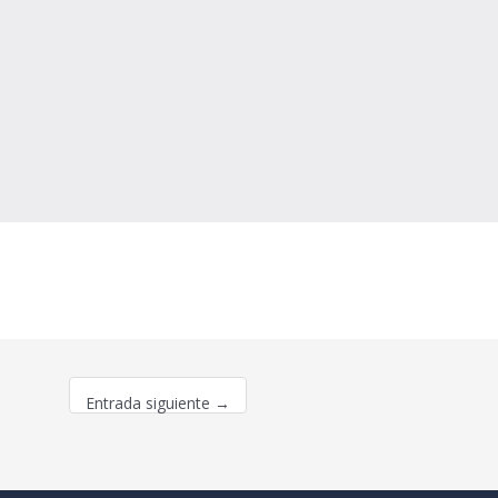
Entrada siguiente
→