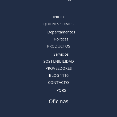
INICIO
QUIENES SOMOS
Departamentos
Políticas
PRODUCTOS
Servicios
SOSTENIBILIDAD
PROVEEDORES
BLOG 1116
CONTACTO
PQRS
Oficinas