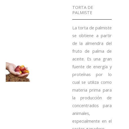
TORTA DE
PALMISTE
La torta de palmiste
se obtiene a partir
de la almendra del
fruto de palma de
aceite. Es una gran
fuente de energía y
proteínas por lo
cual se utiliza como
materia prima para
la producción de
concentrados para
animales,
especialmente en el
sector ganadero.