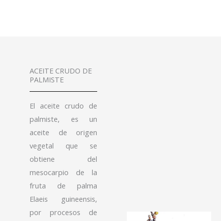
ACEITE CRUDO DE
PALMISTE
El aceite crudo de
palmiste, es un
aceite de origen
vegetal que se
obtiene del
mesocarpio de la
fruta de palma
Elaeis guineensis,
por procesos de