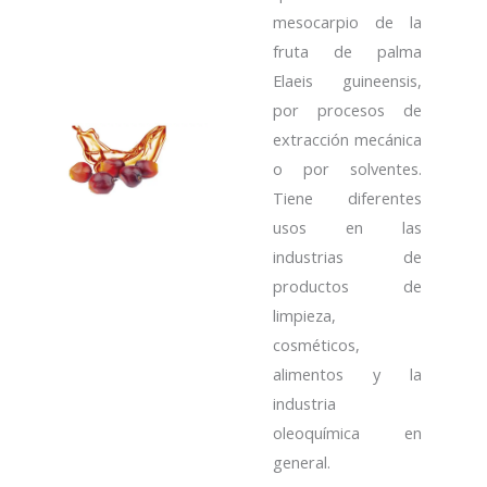
mesocarpio de la
fruta de palma
Elaeis guineensis,
por procesos de
extracción mecánica
o por solventes.
Tiene diferentes
usos en las
industrias de
productos de
limpieza,
cosméticos,
alimentos y la
industria
oleoquímica en
general.