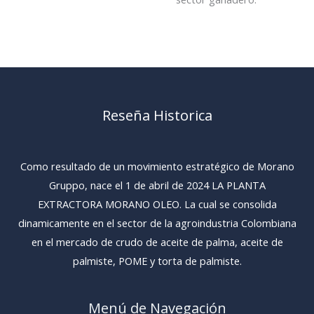
Reseña Historica
Como resultado de un movimiento estratégico de Morano
Gruppo, nace el 1 de abril de 2024 LA PLANTA
EXTRACTORA MORANO OLEO. La cual se consolida
dinamicamente en el sector de la agroindustria Colombiana
en el mercado de crudo de aceite de palma, aceite de
palmiste, POME y torta de palmiste.
Menú de Navegación