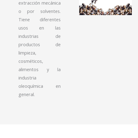
extracción mecánica
o por solventes.
Tiene diferentes
usos en las
industrias de
productos de
limpieza,
cosméticos,
alimentos y la
industria
oleoquímica en
general.