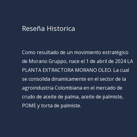
Reseña Historica
Como resultado de un movimiento estratégico
de Morano Gruppo, nace el 1 de abril de 2024 LA
PLANTA EXTRACTORA MORANO OLEO. La cual
se consolida dinamicamente en el sector de la
agroindustria Colombiana en el mercado de
crudo de aceite de palma, aceite de palmiste,
POME y torta de palmiste.