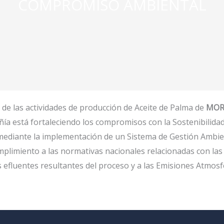
COMPROMISO AMBIENTAL
 de las actividades de producción de Aceite de Palma de
MOR
ía está fortaleciendo los compromisos con la Sostenibilida
mediante la implementación de un Sistema de Gestión Ambien
plimiento a las normativas nacionales relacionadas con las 
 efluentes resultantes del proceso y a las Emisiones Atmosf