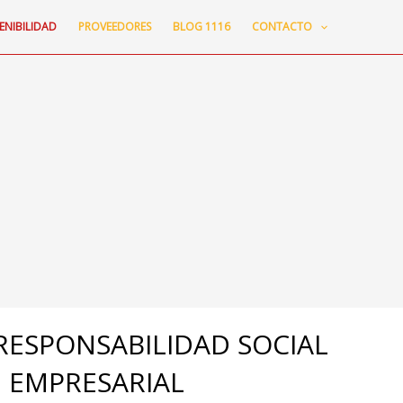
ENIBILIDAD
PROVEEDORES
BLOG 1116
CONTACTO
RESPONSABILIDAD SOCIAL
EMPRESARIAL