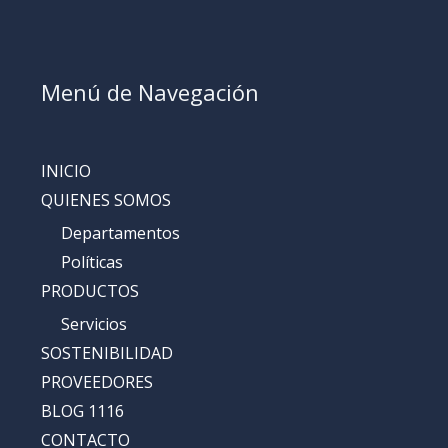
Menú de Navegación
INICIO
QUIENES SOMOS
Departamentos
Políticas
PRODUCTOS
Servicios
SOSTENIBILIDAD
PROVEEDORES
BLOG 1116
CONTACTO