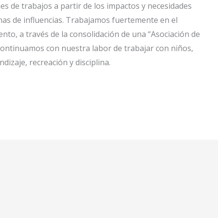
 de trabajos a partir de los impactos y necesidades
nas de influencias. Trabajamos fuertemente en el
o, a través de la consolidación de una “Asociación de
ontinuamos con nuestra labor de trabajar con niños,
izaje, recreación y disciplina.