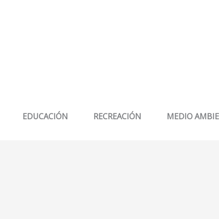
EDUCACIÓN
RECREACIÓN
MEDIO AMBI