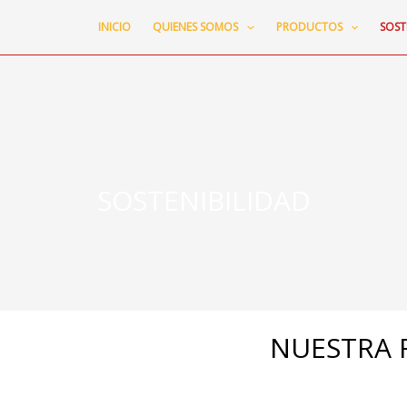
INICIO
QUIENES SOMOS
PRODUCTOS
SOST
SOSTENIBILIDAD
NUESTRA 