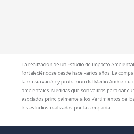
La realización de un Estudio de Impacto Ambiental
fortaleciéndose desde hace varios años. La compañ
la conservación y protección del Medio Ambiente 
ambientales. Medidas que son válidas para dar cum
asociados principalmente a los Vertimientos de los
los estudios realizados por la compañía.