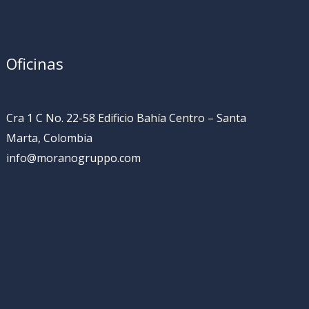
Oficinas
Cra 1 C No. 22-58 Edificio Bahía Centro – Santa
Marta, Colombia
info@moranogruppo.com