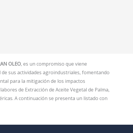
AN OLEO
, es un compromiso que viene
d de sus actividades agroindustriales, fomentando
tal para la mitigación de los impactos
labores de Extracción de Aceite Vegetal de Palma,
éricas. A continuación se presenta un listado con