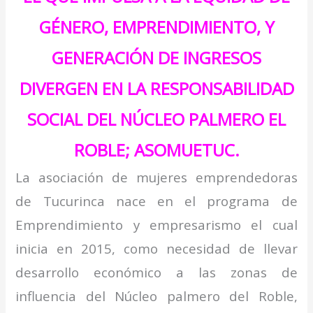
GÉNERO, EMPRENDIMIENTO, Y
GENERACIÓN DE INGRESOS
DIVERGEN EN LA RESPONSABILIDAD
SOCIAL DEL NÚCLEO PALMERO EL
ROBLE; ASOMUETUC.
La asociación de mujeres emprendedoras
de Tucurinca nace en el programa de
Emprendimiento y empresarismo el cual
inicia en 2015, como necesidad de llevar
desarrollo económico a las zonas de
influencia del Núcleo palmero del Roble,