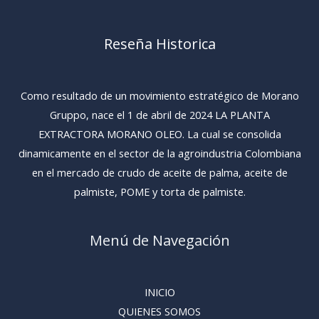
Reseña Historica
Como resultado de un movimiento estratégico de Morano
Gruppo, nace el 1 de abril de 2024 LA PLANTA
EXTRACTORA MORANO OLEO. La cual se consolida
dinamicamente en el sector de la agroindustria Colombiana
en el mercado de crudo de aceite de palma, aceite de
palmiste, POME y torta de palmiste.
Menú de Navegación
INICIO
QUIENES SOMOS