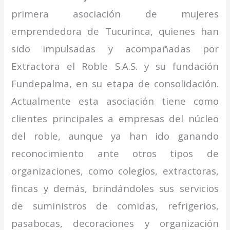
primera asociación de mujeres
emprendedora de Tucurinca, quienes han
sido impulsadas y acompañadas por
Extractora el Roble S.A.S. y su fundación
Fundepalma, en su etapa de consolidación.
Actualmente esta asociación tiene como
clientes principales a empresas del núcleo
del roble, aunque ya han ido ganando
reconocimiento ante otros tipos de
organizaciones, como colegios, extractoras,
fincas y demás, brindándoles sus servicios
de suministros de comidas, refrigerios,
pasabocas, decoraciones y organización