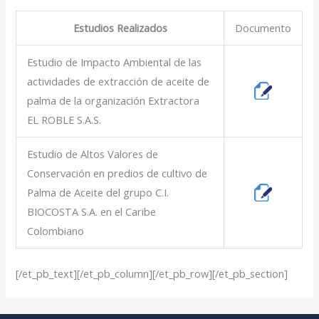
Estudios Realizados
Documento
Estudio de Impacto Ambiental de las
actividades de extracción de aceite de
palma de la organización Extractora
EL ROBLE S.A.S.
Estudio de Altos Valores de
Conservación en predios de cultivo de
Palma de Aceite del grupo C.I.
BIOCOSTA S.A. en el Caribe
Colombiano
[/et_pb_text][/et_pb_column][/et_pb_row][/et_pb_section]