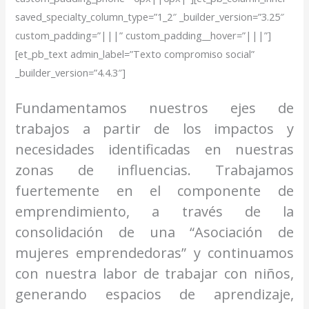
saved_specialty_column_type=”1_2″ _builder_version=”3.25″
custom_padding=”|||” custom_padding__hover=”|||”]
[et_pb_text admin_label=”Texto compromiso social”
_builder_version=”4.4.3″]
Fundamentamos nuestros ejes de
trabajos a partir de los impactos y
necesidades identificadas en nuestras
zonas de influencias. Trabajamos
fuertemente en el componente de
emprendimiento, a través de la
consolidación de una “Asociación de
mujeres emprendedoras” y continuamos
con nuestra labor de trabajar con niños,
generando espacios de aprendizaje,