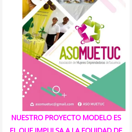
NUESTRO PROYECTO MODELO ES
EL QUE IMPULSA A LA EQUIDAD DE