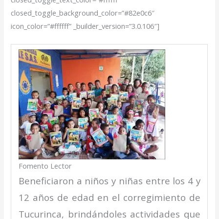
closed_toggle_background_color=”#82e0c6″
icon_color=”#ffffff” _builder_version=”3.0.106″]
Fomento Lector
Beneficiaron a niños y niñas entre los 4 y
12 años de edad en el corregimiento de
Tucurinca, brindándoles actividades que