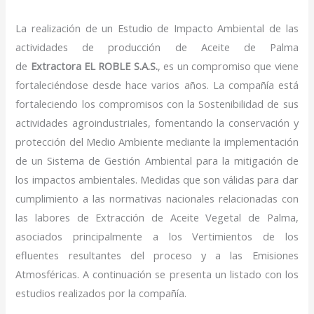
La realización de un Estudio de Impacto Ambiental de las
actividades de producción de Aceite de Palma
de
Extractora EL ROBLE S.A.S.
, es un compromiso que viene
fortaleciéndose desde hace varios años. La compañía está
fortaleciendo los compromisos con la Sostenibilidad de sus
actividades agroindustriales, fomentando la conservación y
protección del Medio Ambiente mediante la implementación
de un Sistema de Gestión Ambiental para la mitigación de
los impactos ambientales. Medidas que son válidas para dar
cumplimiento a las normativas nacionales relacionadas con
las labores de Extracción de Aceite Vegetal de Palma,
asociados principalmente a los Vertimientos de los
efluentes resultantes del proceso y a las Emisiones
Atmosféricas. A continuación se presenta un listado con los
estudios realizados por la compañía.