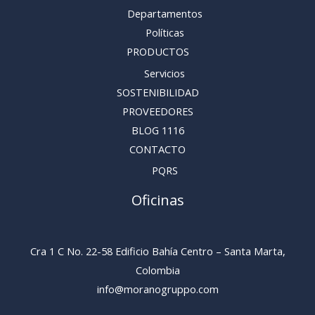
Departamentos
Políticas
PRODUCTOS
Servicios
SOSTENIBILIDAD
PROVEEDORES
BLOG 1116
CONTACTO
PQRS
Oficinas
Cra 1 C No. 22-58 Edificio Bahía Centro – Santa Marta,
Colombia
info@moranogruppo.com