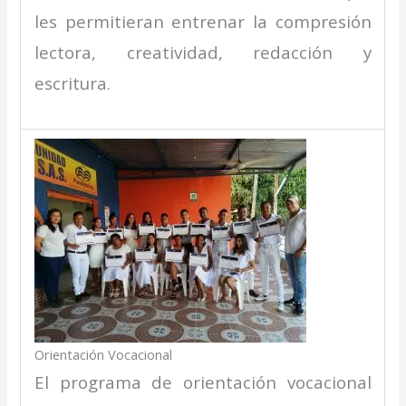
les permitieran entrenar la compresión
lectora, creatividad, redacción y
escritura.
Orientación Vocacional
El programa de orientación vocacional