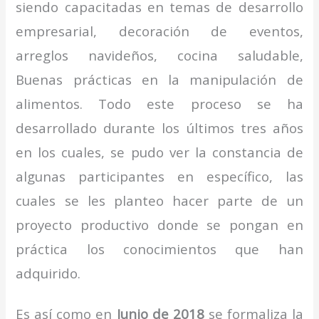
siendo capacitadas en temas de desarrollo
empresarial, decoración de eventos,
arreglos navideños, cocina saludable,
Buenas prácticas en la manipulación de
alimentos. Todo este proceso se ha
desarrollado durante los últimos tres años
en los cuales, se pudo ver la constancia de
algunas participantes en específico, las
cuales se les planteo hacer parte de un
proyecto productivo donde se pongan en
práctica los conocimientos que han
adquirido.
Es así como en
Junio de 2018
se formaliza la